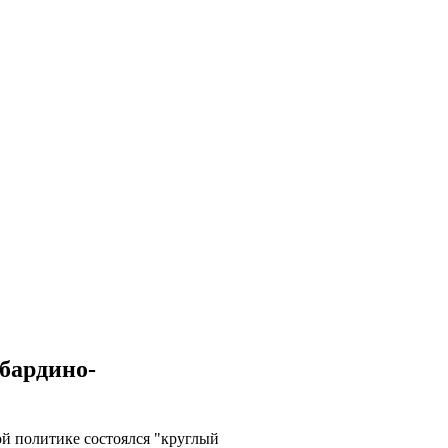
бардино-
й политике состоялся "круглый