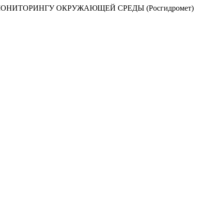
НИТОРИНГУ ОКРУЖАЮЩЕЙ СРЕДЫ (Росгидромет)