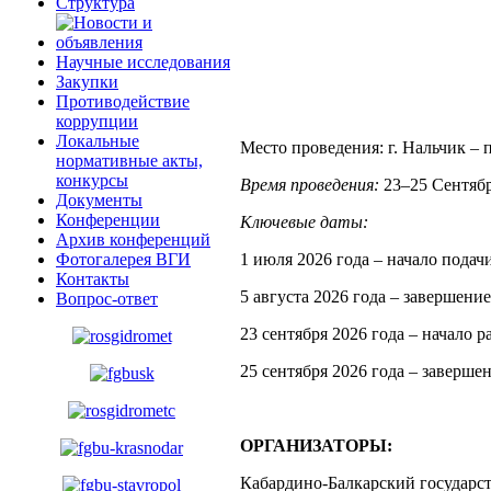
Структура
Научные исследования
Закупки
Противодействие
коррупции
Локальные
Место проведения: г. Нальчик – 
нормативные акты,
конкурсы
Время проведения:
23–25 Сентябр
Документы
Конференции
Ключевые даты:
Архив конференций
1 июля 2026 года – начало подач
Фотогалерея ВГИ
Контакты
5 августа 2026 года – завершение
Вопрос-ответ
23 сентября 2026 года – начало 
25 сентября 2026 года – заверше
ОРГАНИЗАТОРЫ:
Кабардино-Балкарский государст