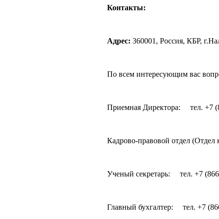
Контакты:
Адрес:
360001, Росси
По всем интересующим вас вопро
Приемная Директора: тел. +7 (
Кадрово-правовой отдел (Отдел 
Ученый секретарь: тел. +7 (866
Главный бухгалтер: тел. +7 (86