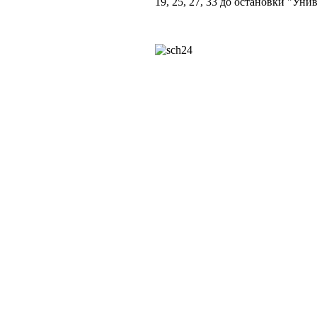
19, 25, 27, 33 до остановки "Ун