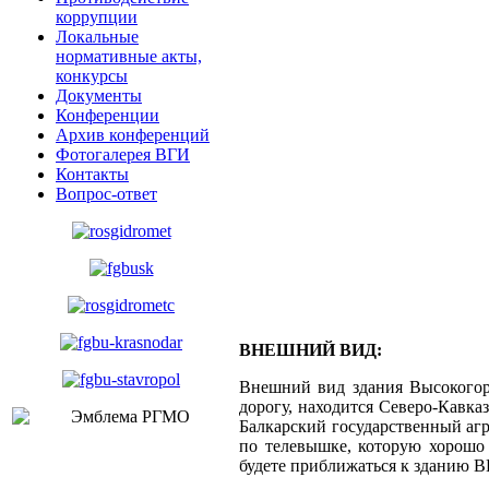
коррупции
Локальные
нормативные акты,
конкурсы
Документы
Конференции
Архив конференций
Фотогалерея ВГИ
Контакты
Вопрос-ответ
ВНЕШНИЙ ВИД:
Внешний вид здания Высокогорн
дорогу, находится Северо-Кавка
Балкарский государственный аг
по телевышке, которую хорошо 
будете приближаться к зданию В