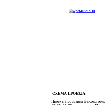
СХЕМА ПРОЕЗДА:
Проехать до здания Высокогорно