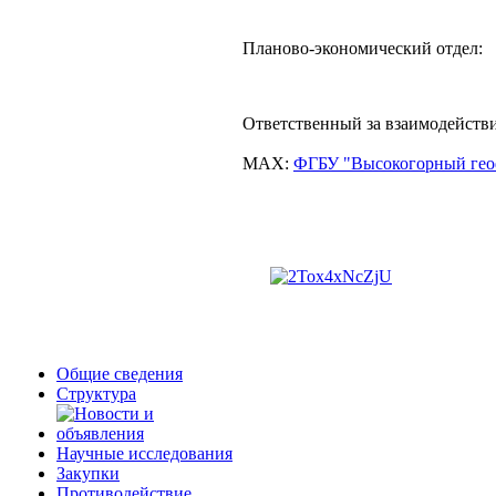
Планово-экономический отдел: 
Ответственный за взаимодейст
MAX:
ФГБУ "Высокогорный гео
Общие сведения
Структура
Научные исследования
Закупки
Противодействие