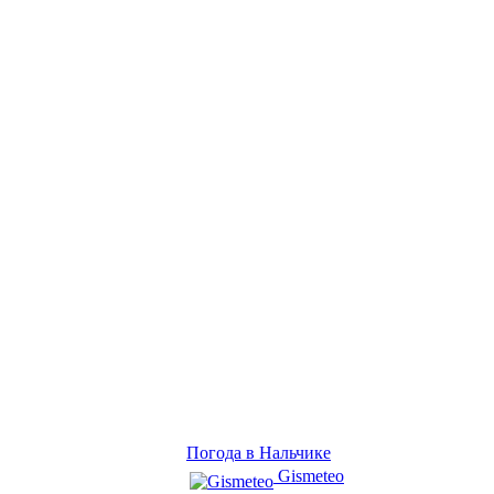
Погода в Нальчике
Gismeteo