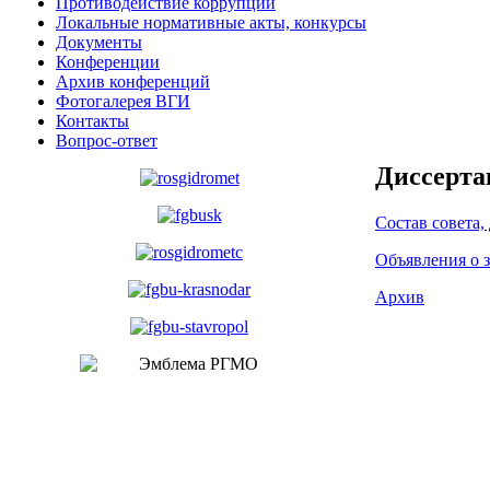
Противодействие коррупции
Локальные нормативные акты, конкурсы
Документы
Конференции
Архив конференций
Фотогалерея ВГИ
Контакты
Вопрос-ответ
Диссерта
Состав совета,
Объявления о 
Архив