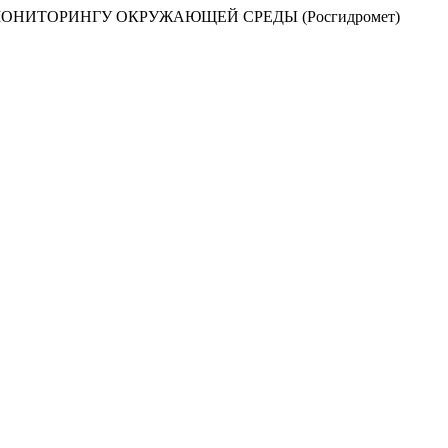
НИТОРИНГУ ОКРУЖАЮЩЕЙ СРЕДЫ (Росгидромет)