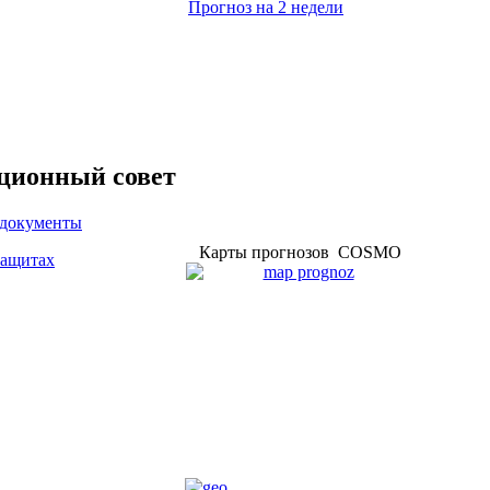
Прогноз на 2 недели
ционный совет
 документы
Карты прогнозов COSMO
защитах