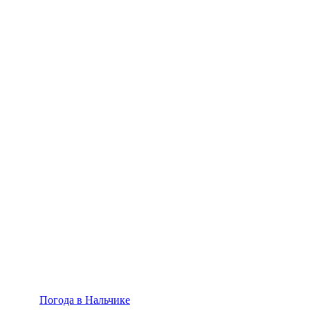
Погода в Нальчике