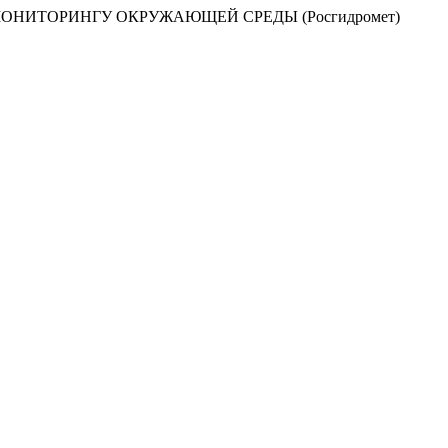
НИТОРИНГУ ОКРУЖАЮЩЕЙ СРЕДЫ (Росгидромет)