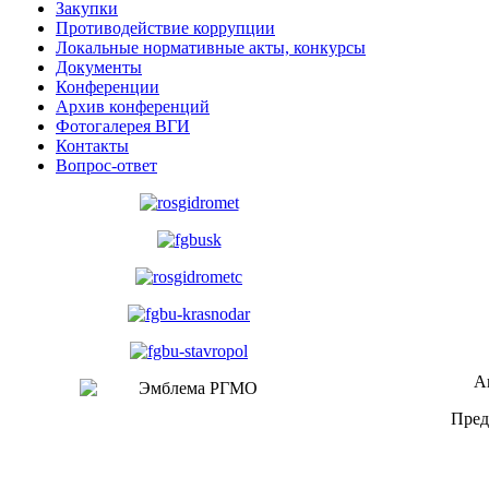
Закупки
Противодействие коррупции
Локальные нормативные акты, конкурсы
Документы
Конференции
Архив конференций
Фотогалерея ВГИ
Контакты
Вопрос-ответ
А
Пред