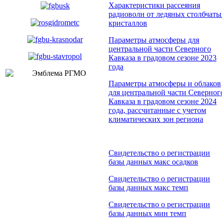
Характеристики рассеяния
радиоволн от ледяных столбчаты
кристаллов
Параметры атмосферы для
центральной части Северного
Кавказа в градовом сезоне 2023
года
Параметры атмосферы и облаков
для центральной части Северног
Кавказа в градовом сезоне 2024
года, рассчитанные с учетом
климатических зон региона
Свидетельство о регистрации
базы данных макс осадков
Свидетельство о регистрации
базы данных макс темп
Свидетельство о регистрации
базы данных мин темп