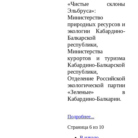
«Чистые склоны
Эльбруса»:
Министерство
природных ресурсов и
экологии Кабардино-
Балкарской
республики,
Министерства
курортов и туризма
Кабардино-Балкарской
республики,
Отделение Российской
экологической партии
«Зеленые» в
Кабардино-Балкарии.
Подробнее...
Страница 6 из 10
В начало