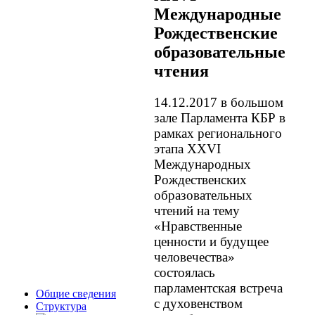
Международные
Рождественские
образовательные
чтения
14.12.2017 в большом
зале Парламента КБР в
рамках регионального
этапа XXVI
Международных
Рождественских
образовательных
чтений на тему
«Нравственные
ценности и будущее
человечества»
состоялась
парламентская встреча
Общие сведения
с духовенством
Структура