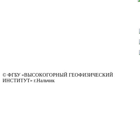
© ФГБУ «ВЫСОКОГОРНЫЙ ГЕОФИЗИЧЕСКИЙ
ИНСТИТУТ» г.Нальчик