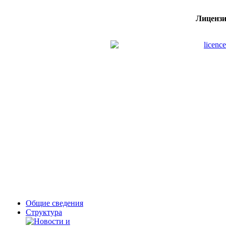
Лицензи
Общие сведения
Структура