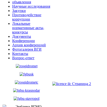
Научные исследования
Закупки
Противодействие
коррупции
Локальные
нормативные акты,
конкурсы
Документы
Конференции
Архив конференций
Фотогалерея ВГИ
Контакты
Вопрос-ответ