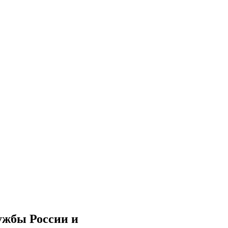
ужбы России и