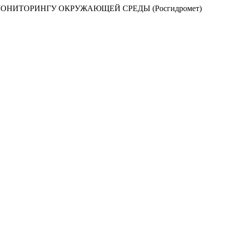
НИТОРИНГУ ОКРУЖАЮЩЕЙ СРЕДЫ (Росгидромет)