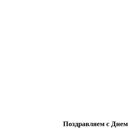
Поздравляем с Днем