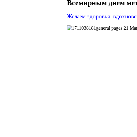
Всемирным днем мет
Желаем здоровья, вдохнове