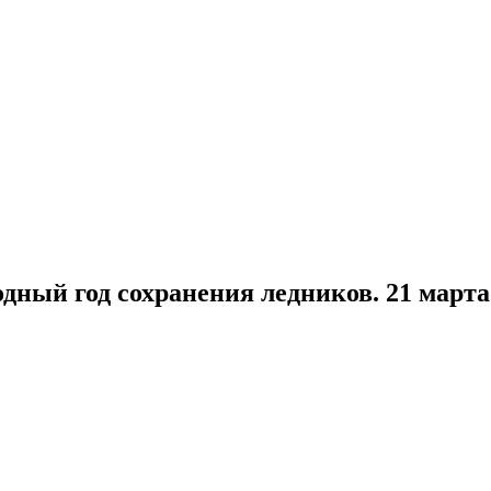
одный год сохранения ледников. 21 март