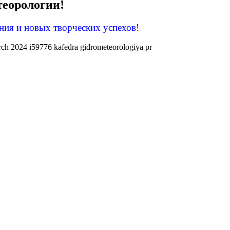
еорологии!
ния и новых творческих успехов!