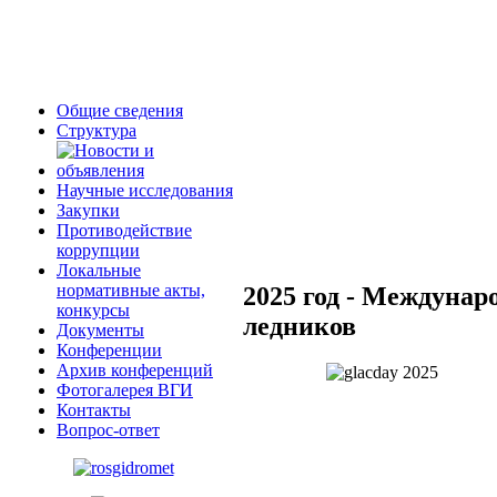
Общие сведения
Структура
Научные исследования
Закупки
Противодействие
коррупции
Локальные
нормативные акты,
2025 год - Междунар
конкурсы
ледников
Документы
Конференции
Архив конференций
Фотогалерея ВГИ
Контакты
Вопрос-ответ