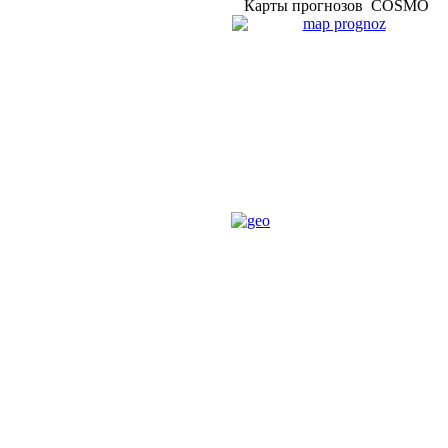
Карты прогнозов COSMO