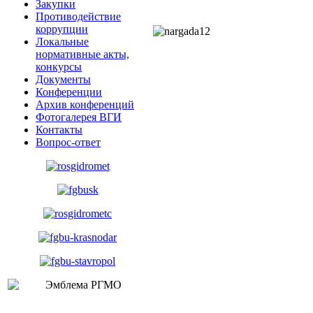
Закупки
Противодействие
коррупции
Локальные
нормативные акты,
конкурсы
Документы
Конференции
Архив конференций
Фотогалерея ВГИ
Контакты
Вопрос-ответ