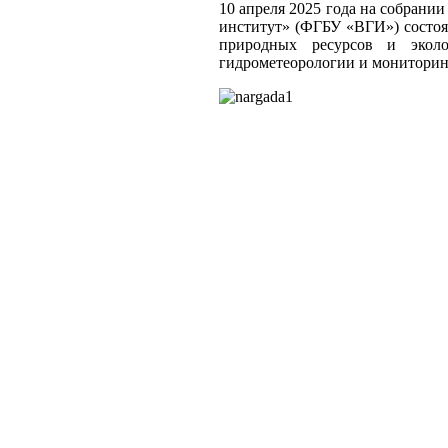
10 апреля 2025 года на собран
институт» (ФГБУ «ВГИ») состоя
природных ресурсов и экол
гидрометеорологии и мониторин