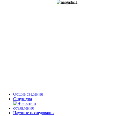
Общие сведения
Структура
Научные исследования