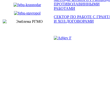
ПРОТИВОЛАВИННЫМИ
РАБОТАМИ
СЕКТОР ПО РАБОТЕ С ГРАН
И ХОЗ.ДОГОВОРАМИ