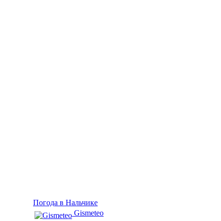
Погода в Нальчике
Gismeteo