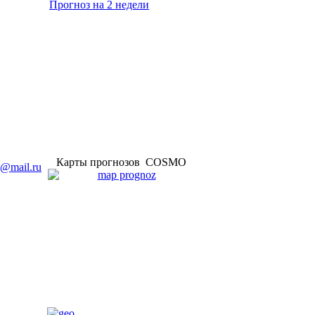
Прогноз на 2 недели
Карты прогнозов COSMO
i@mail.ru