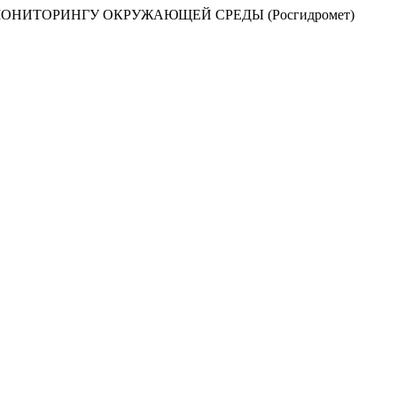
НИТОРИНГУ ОКРУЖАЮЩЕЙ СРЕДЫ (Росгидромет)