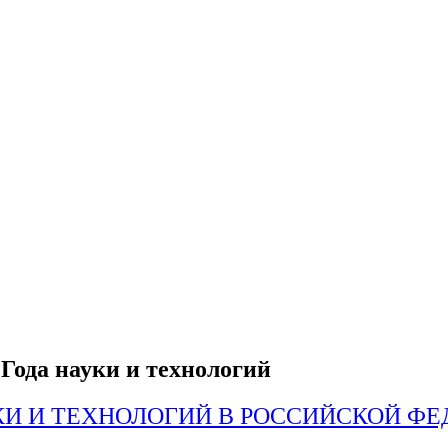
 Года науки и технологий
КИ И ТЕХНОЛОГИЙ В РОССИЙСКОЙ ФЕ