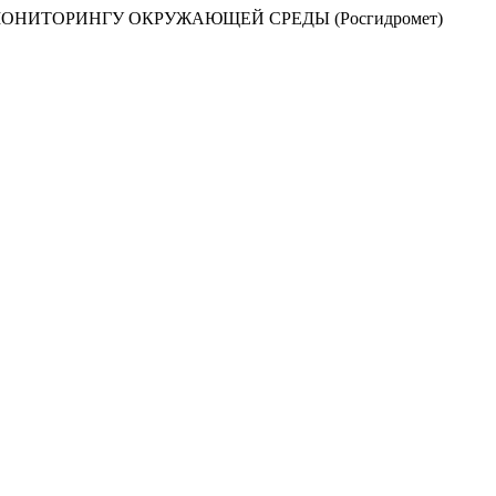
НИТОРИНГУ ОКРУЖАЮЩЕЙ СРЕДЫ (Росгидромет)