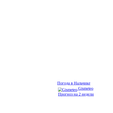
Погода в Нальчике
Gismeteo
Прогноз на 2 недели