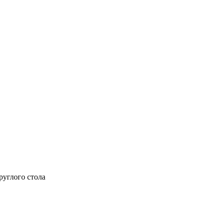
руглого стола