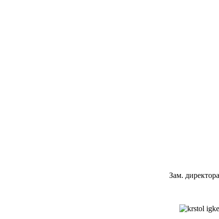
Зам. директор