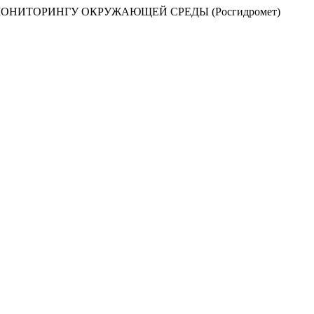
НИТОРИНГУ ОКРУЖАЮЩЕЙ СРЕДЫ (Росгидромет)