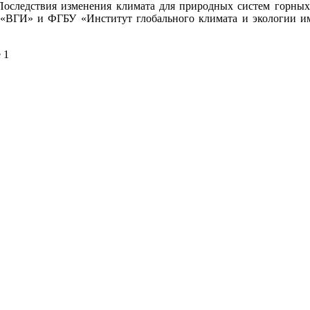
Последствия изменения климата для природных систем горных
«ВГИ» и ФГБУ «Институт глобального климата и экологии и