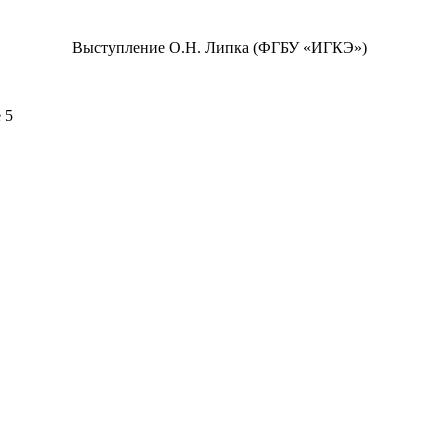
Выступление О.Н. Липка (ФГБУ «ИГКЭ»)