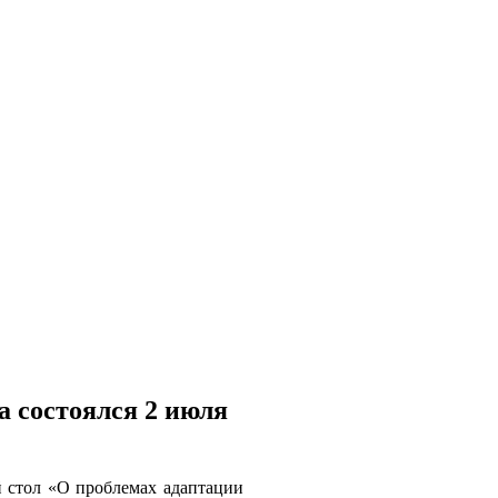
 состоялся 2 июля
 стол «О проблемах адаптации