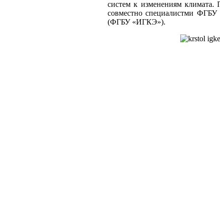
систем к изменениям климата. 
совместно специалистми ФГБУ 
(ФГБУ «ИГКЭ»).