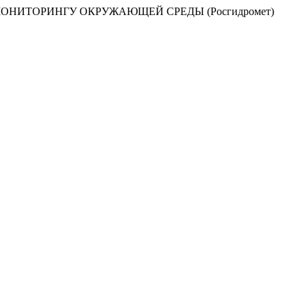
НИТОРИНГУ ОКРУЖАЮЩЕЙ СРЕДЫ (Росгидромет)