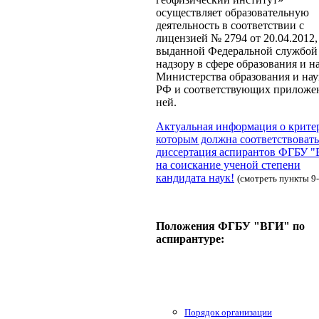
осуществляет образовательную
деятельность в соответствии с
лицензией № 2794 от 20.04.2012,
выданной Федеральной службой
надзору в сфере образования и н
Министерства образования и на
РФ и соответствующих приложе
ней.
Актуальная информация о крите
которым должна соответствовать
диссертация аспирантов ФГБУ 
на соискание ученой степени
кандидата наук!
(смотреть пункты 9-
Положения ФГБУ "ВГИ" по
аспирантуре:
Порядок организации