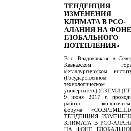
ТЕНДЕНЦИЯ
ИЗМЕНЕНИЯ
КЛИМАТА В РСО-
АЛАНИЯ НА ФОН
ГЛОБАЛЬНОГО
ПОТЕПЛЕНИЯ»
В г. Владикавказе в Севе
Кавказском горн
металлургическом инстит
(Государственном
технологическом
университете) (СКГМИ (ГТ
9 июня 2017 г. проход
работа экологическо
форума «СОВРЕМЕНН
ТЕНДЕНЦИЯ ИЗМЕНЕН
КЛИМАТА В РСО-АЛАН
НА ФОНЕ ГЛОБАЛЬНО