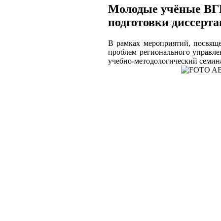
Молодые учёные ВГИ
подготовки диссерта
В рамках мероприятий, посвяще
проблем регионального управле
учебно-методологический семин