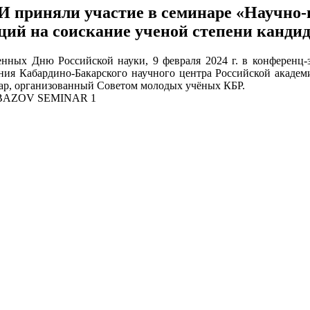
 приняли участие в семинаре «Научно-
ций на соискание ученой степени кандид
нных Дню Российской науки, 9 февраля 2024 г. в конференц-
ния Кабардино-Бакарского научного центра Российской акаде
ар, организованный Советом молодых учёных КБР.