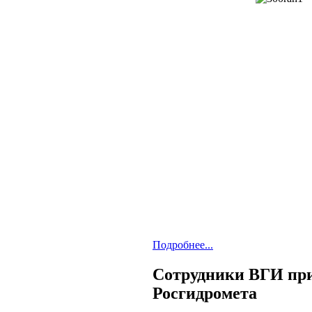
Подробнее...
Сотрудники ВГИ при
Росгидромета