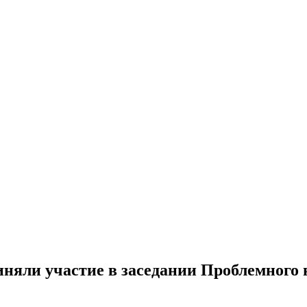
няли участие в заседании Проблемного н