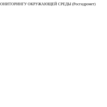
НИТОРИНГУ ОКРУЖАЮЩЕЙ СРЕДЫ (Росгидромет)