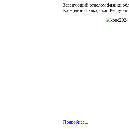
Заведующий отделом физики обл
Кабардино-Балкарской Республи
Подробнее...