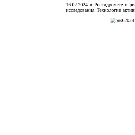
16.02.2024 в Росгидромете в р
исследования. Технологии актив