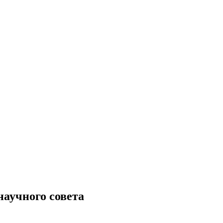
аучного совета