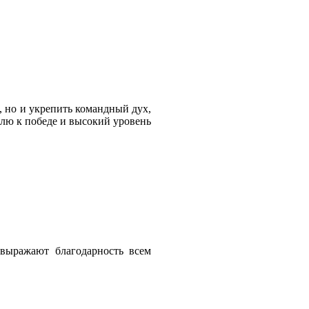
 но и укрепить командный дух,
олю к победе и высокий уровень
выражают благодарность всем