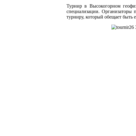
Турнир в Высокогорном геофиз
специализации. Организаторы 
турниру, который обещает быть