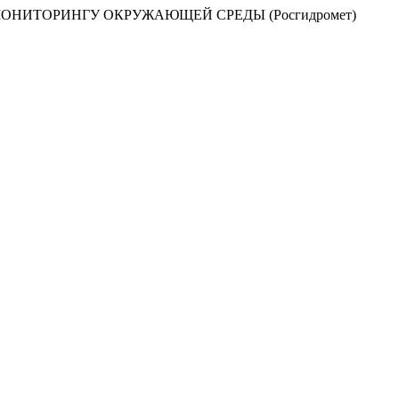
НИТОРИНГУ ОКРУЖАЮЩЕЙ СРЕДЫ (Росгидромет)