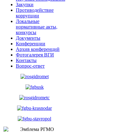
Закупки
Противодействие
коррупции
Локальные
нормативные акты,
конкурсы
Документы
Конференции
Архив конференций
Фотогалерея ВГИ
Контакты
Вопрос-ответ