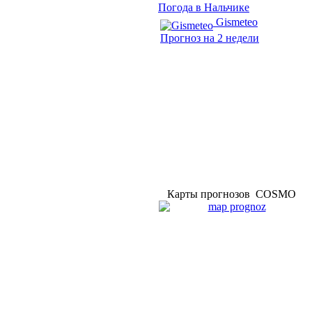
Погода в Нальчике
Gismeteo
Прогноз на 2 недели
Карты прогнозов COSMO