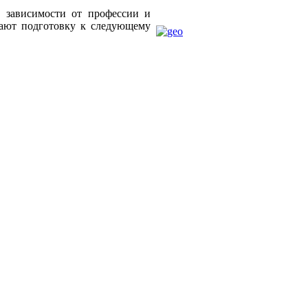
е зависимости от профессии и
нают подготовку к следующему