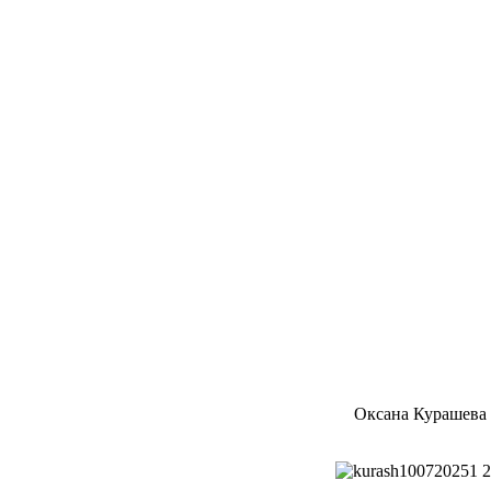
Оксана Курашева 