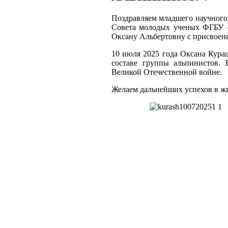
Поздравляем младшего научного 
Совета молодых ученых ФГБУ 
Оксану Альбертовну с присвоени
10 июля 2025 года Оксана Кура
составе группы альпинистов.
Великой Отечественной войне.
Желаем дальнейших успехов в жи