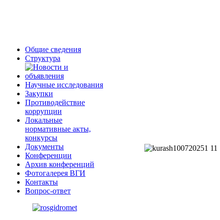
Общие сведения
Структура
Научные исследования
Закупки
Противодействие
коррупции
Локальные
нормативные акты,
конкурсы
Документы
Конференции
Архив конференций
Фотогалерея ВГИ
Контакты
Вопрос-ответ