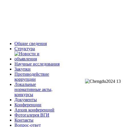
Общие сведения
Структура
Научные исследования
Закупки
Противодействие
коррупции
Локальные
нормативные акты,
конкурсы
Документы
Конференции
Архив конференций
Фотогалерея ВГИ
Контакты
Вопрос-ответ