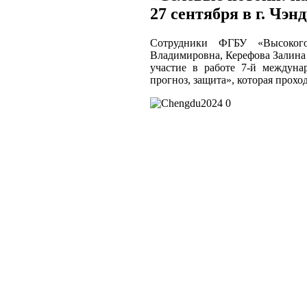
27 сентября в г. Чэн
Сотрудники ФГБУ «Высокого
Владимировна, Керефова Залина
участие в работе 7-й междуна
прогноз, защита», которая проход