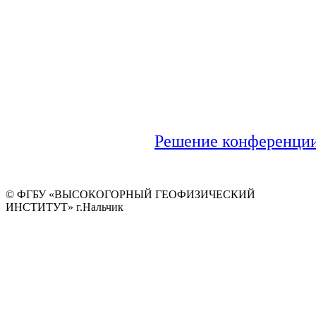
Решение конференции
© ФГБУ «ВЫСОКОГОРНЫЙ ГЕОФИЗИЧЕСКИЙ
ИНСТИТУТ» г.Нальчик