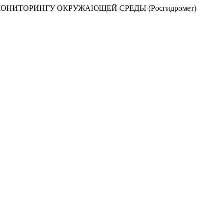
НИТОРИНГУ ОКРУЖАЮЩЕЙ СРЕДЫ (Росгидромет)