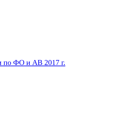
 по ФО и АВ 2017 г.