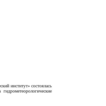
ский институт» состоялась
 гидрометеорологические