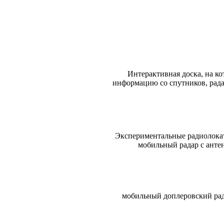
Интерактивная доска, на к
информацию со спутников, рада
Экспериментальные радиолокат
мобильный радар с анте
мобильный доплеровский рад