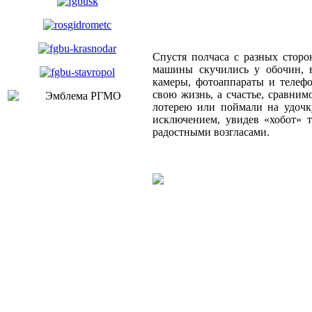
Спустя полчаса с разных сторо
машины скучились у обочин, 
камеры, фотоаппараты и телефо
свою жизнь, а счастье, сравним
лотерею или поймали на удочк
исключением, увидев «хобот» 
радостными возгласами.