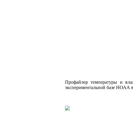
Профайлер температуры и вла
экспериментальной базе НОАА в