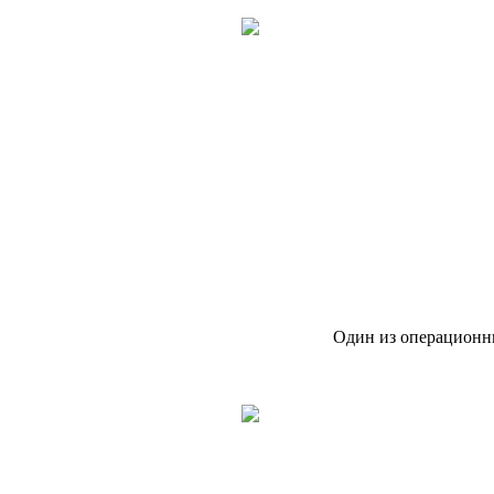
Один из операционн