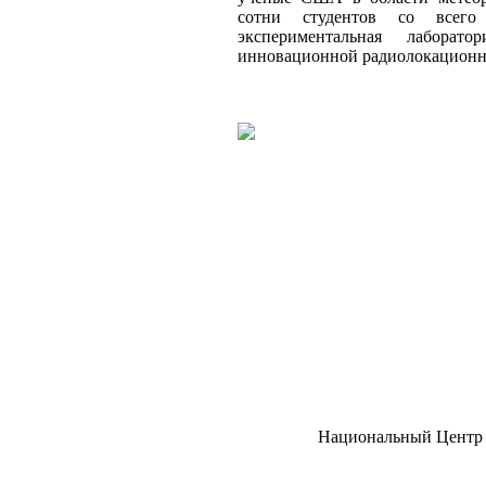
сотни студентов со всего
экспериментальная лабора
инновационной радиолокационн
Национальный Центр