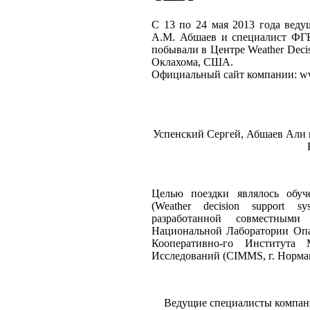
С 13 по 24 мая 2013 года ве
А.М. Абшаев и специалист ФГ
побывали в Центре Weather Decisi
Оклахома, США.
Официальный сайт компании: ww
Успенский Сергей, Абшаев Али
Целью поездки являлось обуч
(Weather decision support sy
разработанной совместным
Национальной Лаборатории Оп
Кооперативно-го Института 
Исследований (CIMMS, г. Норма
Ведущие специалисты компан