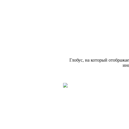
Глобус, на который отображае
ин