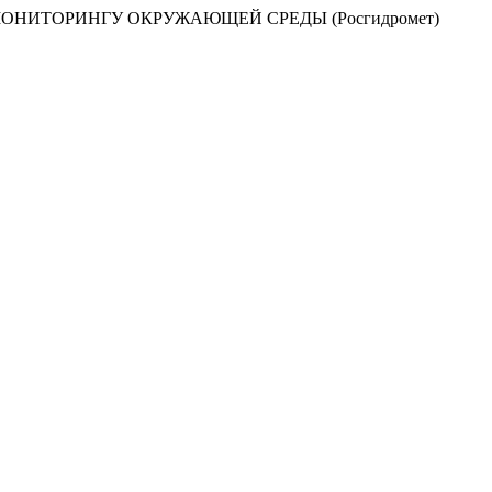
НИТОРИНГУ ОКРУЖАЮЩЕЙ СРЕДЫ (Росгидромет)