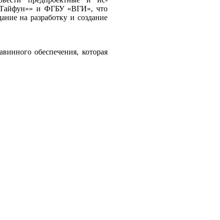
«Тайфун»» и ФГБУ «ВГИ», что
ание на разработку и создание
винного обеспечения, которая