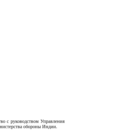
во с руководством Управления
нистерства обороны Индии.