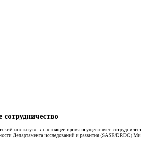
е сотрудничество
кий институт» в настоящее время осуществляет сотрудничест
ности Департамента исследований и развития (SASE/DRDO) Ми